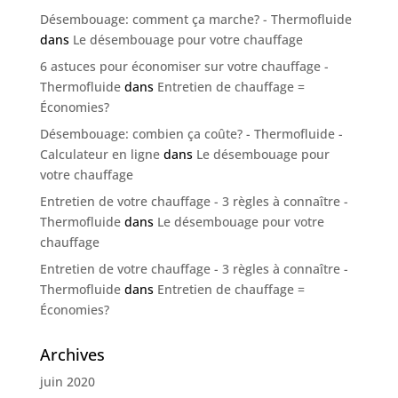
Désembouage: comment ça marche? - Thermofluide
dans
Le désembouage pour votre chauffage
6 astuces pour économiser sur votre chauffage -
Thermofluide
dans
Entretien de chauffage =
Économies?
Désembouage: combien ça coûte? - Thermofluide -
Calculateur en ligne
dans
Le désembouage pour
votre chauffage
Entretien de votre chauffage - 3 règles à connaître -
Thermofluide
dans
Le désembouage pour votre
chauffage
Entretien de votre chauffage - 3 règles à connaître -
Thermofluide
dans
Entretien de chauffage =
Économies?
Archives
juin 2020