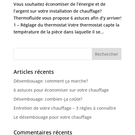
Vous souhaitez économiser de l’énergie et de
l’argent sur votre installation de chauffage?
Thermofluide vous propose 6 astuces afin d’y arriver!
1 – Réglage du thermostat Votre thermostat capte la
température de la pièce dans laquelle il se...
Articles récents
Désembouage: comment ça marche?
6 astuces pour économiser sur votre chauffage
Désembouage: combien ça coûte?
Entretien de votre chauffage – 3 règles à connaître
Le désembouage pour votre chauffage
Commentaires récents