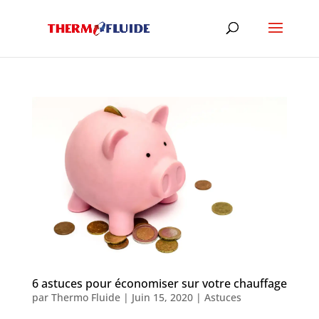
6 astuces pour économiser sur votre chauffage
par
Thermo Fluide
|
Juin 15, 2020
|
Astuces