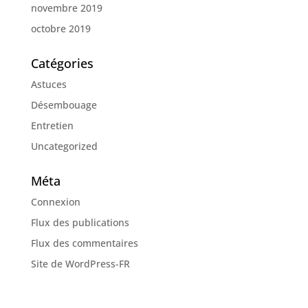
novembre 2019
octobre 2019
Catégories
Astuces
Désembouage
Entretien
Uncategorized
Méta
Connexion
Flux des publications
Flux des commentaires
Site de WordPress-FR