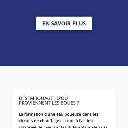
EN SAVOIR PLUS
DÉSEMBOUAGE : D’OÙ
PROVIENNENT LES BOUES ?
La formation d’une eau boueuse dans les
circuits de chauffage est due à l’action
corrosive de l’eau sur les différents matériaux