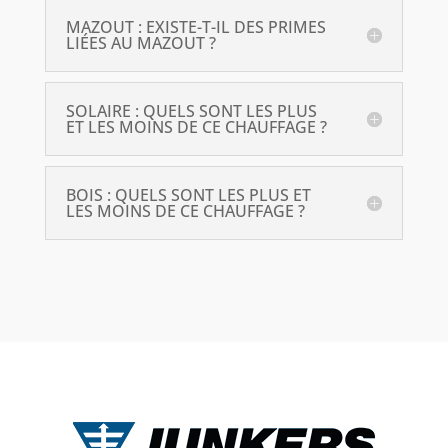
MAZOUT : EXISTE-T-IL DES PRIMES
LIÉES AU MAZOUT ?
SOLAIRE : QUELS SONT LES PLUS
ET LES MOINS DE CE CHAUFFAGE ?
BOIS : QUELS SONT LES PLUS ET
LES MOINS DE CE CHAUFFAGE ?