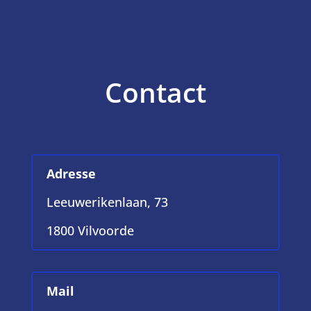
Contact
Adresse
Leeuwerikenlaan, 73
1800 Vilvoorde
Mail