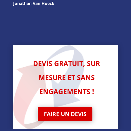
Jonathan Van Hoeck
DEVIS GRATUIT, SUR
MESURE ET SANS
ENGAGEMENTS !
FAIRE UN DEVIS