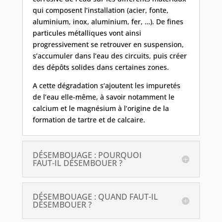
qui composent l’installation (acier, fonte,
aluminium, inox, aluminium, fer, …). De fines
particules métalliques vont ainsi
progressivement se retrouver en suspension,
s’accumuler dans l’eau des circuits, puis créer
des dépôts solides dans certaines zones.
A cette dégradation s’ajoutent les impuretés
de l’eau elle-même, à savoir notamment le
calcium et le magnésium à l’origine de la
formation de tartre et de calcaire.
DÉSEMBOUAGE : POURQUOI
FAUT-IL DÉSEMBOUER ?
DÉSEMBOUAGE : QUAND FAUT-IL
DÉSEMBOUER ?