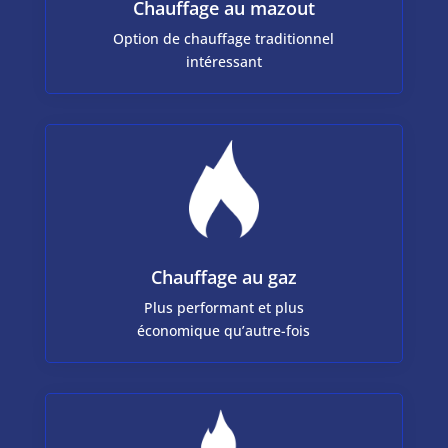
Chauffage au mazout
Option de chauffage traditionnel
intéressant
Chauffage au gaz
Plus performant et plus
économique qu’autre-fois