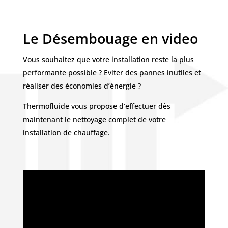
Le Désembouage en video
Vous souhaitez que votre installation reste la plus
performante possible ? Eviter des pannes inutiles et
réaliser des économies d’énergie ?
Thermofluide vous propose d’effectuer dès
maintenant le nettoyage complet de votre
installation de chauffage.