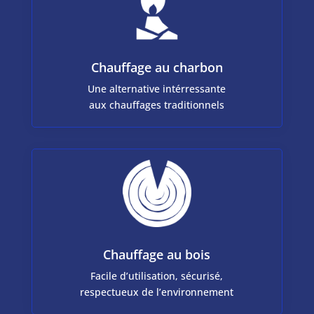
Chauffage au charbon
Une alternative intérressante
aux chauffages traditionnels
Chauffage au bois
Facile d’utilisation, sécurisé,
respectueux de l’environnement