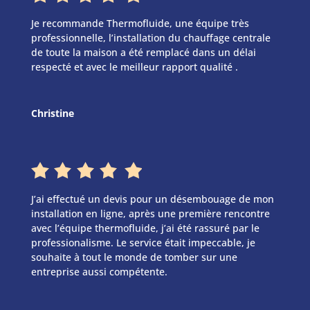
Je recommande Thermofluide, une équipe très
professionnelle, l’installation du chauffage centrale
de toute la maison a été remplacé dans un délai
respecté et avec le meilleur rapport qualité .
Christine
J’ai effectué un devis pour un désembouage de mon
installation en ligne, après une première rencontre
avec l’équipe thermofluide, j’ai été rassuré par le
professionalisme. Le service était impeccable, je
souhaite à tout le monde de tomber sur une
entreprise aussi compétente.