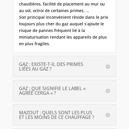
chaudières, facilité de placement au mur ou
au sol, octroi de certaines primes, …
Son principal inconvénient réside dans le prix
toujours plus cher du gaz auquel s’ajoute le
risque de pannes fréquent lié à la
miniaturisation rendant les appareils de plus
en plus fragiles.
GAZ : EXISTE-T-IL DES PRIMES
LIÉES AU GAZ ?
GAZ : QUE SIGNIFIE LE LABEL «
AGRÉÉ CERGA » ?
MAZOUT : QUELS SONT LES PLUS
ET LES MOINS DE CE CHAUFFAGE ?