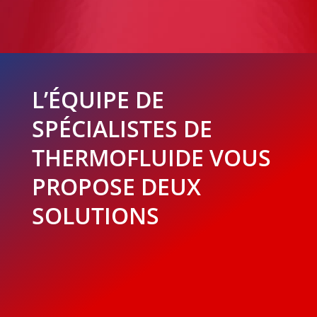
L’ÉQUIPE DE
SPÉCIALISTES DE
THERMOFLUIDE VOUS
PROPOSE DEUX
SOLUTIONS