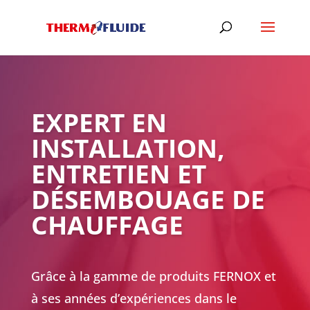
EXPERT EN
INSTALLATION,
ENTRETIEN ET
DÉSEMBOUAGE DE
CHAUFFAGE
Grâce à la gamme de produits FERNOX et
à ses années d’expériences dans le