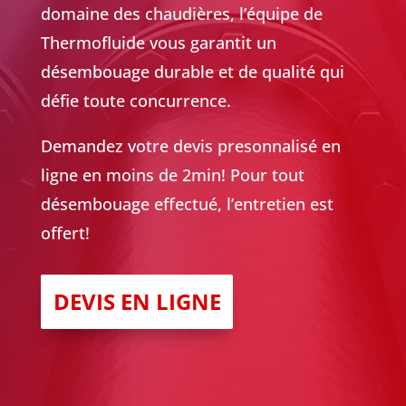
domaine des chaudières, l’équipe de
Thermofluide vous garantit un
désembouage durable et de qualité qui
défie toute concurrence.
Demandez votre devis presonnalisé en
ligne en moins de 2min! Pour tout
désembouage effectué, l’entretien est
offert!
DEVIS EN LIGNE