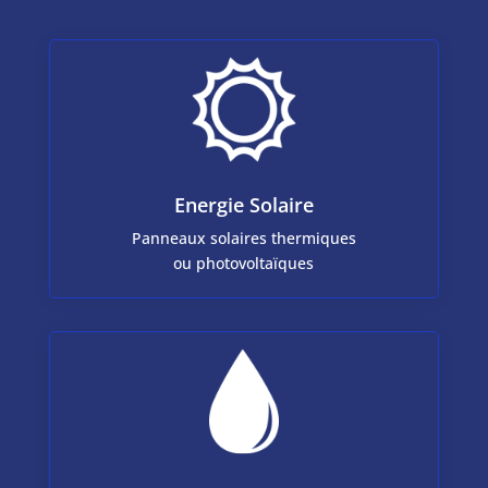
Energie Solaire
Panneaux solaires thermiques
ou photovoltaïques