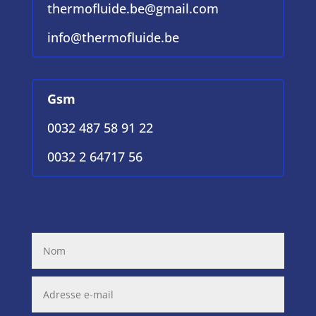
thermofluide.be@gmail.com
info@thermofluide.be
Gsm
0032 487 58 91 22
0032 2 64717 56