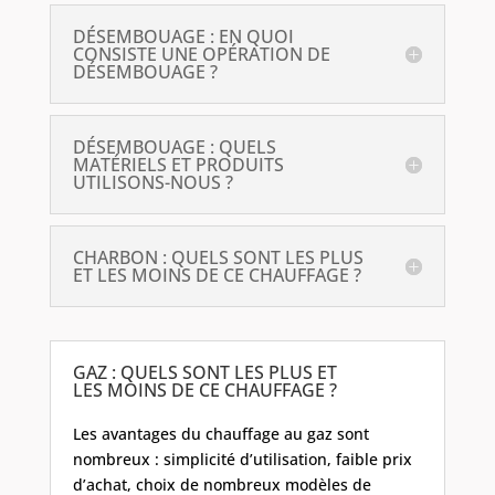
DÉSEMBOUAGE : EN QUOI
CONSISTE UNE OPÉRATION DE
DÉSEMBOUAGE ?
DÉSEMBOUAGE : QUELS
MATÉRIELS ET PRODUITS
UTILISONS-NOUS ?
CHARBON : QUELS SONT LES PLUS
ET LES MOINS DE CE CHAUFFAGE ?
GAZ : QUELS SONT LES PLUS ET
LES MOINS DE CE CHAUFFAGE ?
Les avantages du chauffage au gaz sont
nombreux : simplicité d’utilisation, faible prix
d’achat, choix de nombreux modèles de