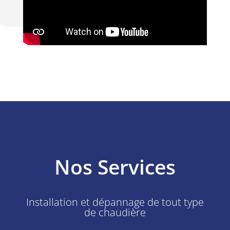
Nos Services
Installation et dépannage de tout type
de chaudière