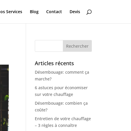
os Services
Blog
Contact
Devis
Articles récents
Désembouage: comment ça
marche?
6 astuces pour économiser
sur votre chauffage
Désembouage: combien ça
coûte?
Entretien de votre chauffage
– 3 règles à connaître