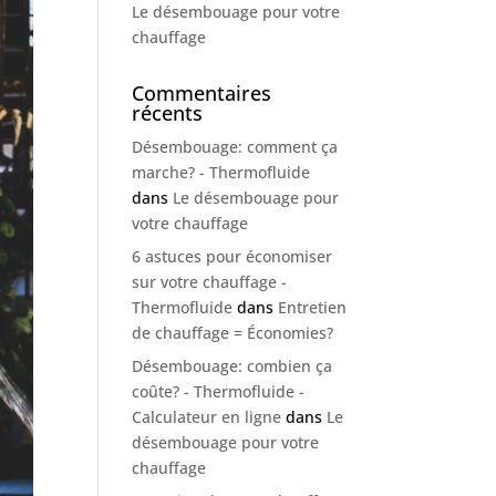
Le désembouage pour votre
chauffage
Commentaires
récents
Désembouage: comment ça
marche? - Thermofluide
dans
Le désembouage pour
votre chauffage
6 astuces pour économiser
sur votre chauffage -
Thermofluide
dans
Entretien
de chauffage = Économies?
Désembouage: combien ça
coûte? - Thermofluide -
Calculateur en ligne
dans
Le
désembouage pour votre
chauffage