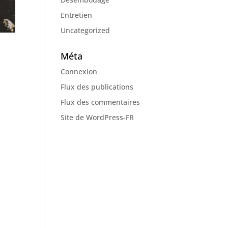
Entretien
Uncategorized
Méta
Connexion
Flux des publications
Flux des commentaires
Site de WordPress-FR