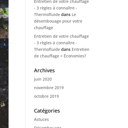
Entretien de votre chauffage
- 3 règles à connaître -
Thermofluide
dans
Le
désembouage pour votre
chauffage
Entretien de votre chauffage
- 3 règles à connaître -
Thermofluide
dans
Entretien
de chauffage = Économies?
Archives
juin 2020
novembre 2019
octobre 2019
Catégories
Astuces
Désembouage