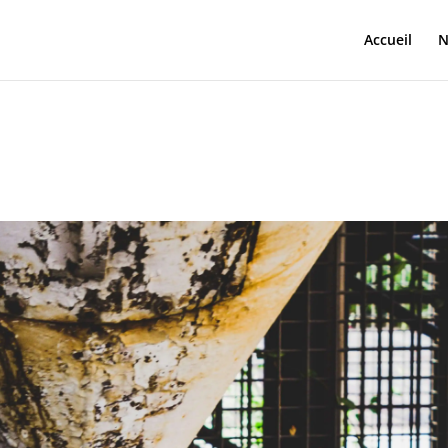
Accueil
N