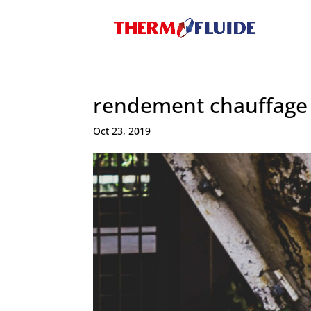
rendement chauffage
Oct 23, 2019